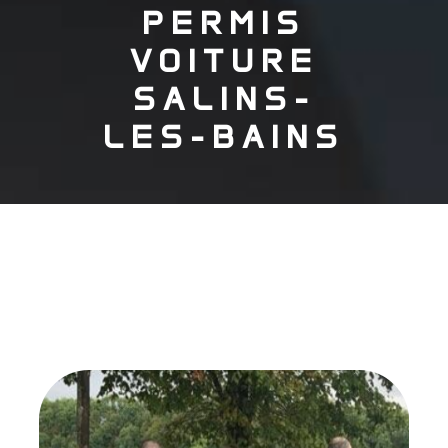
PERMIS
VOITURE
SALINS-
LES-BAINS