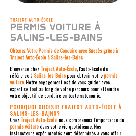
TRAJECT AUTO-ÉCOLE
PERMIS VOITURE À
SALINS-LES-BAINS
Obtenez Votre Permis de Conduire avec Succès grâce à
Traject Auto-École à Salins-les-Bains
Bienvenue chez
Traject Auto-École
, l'auto-école de
référence à
Salins-les-Bains
pour obtenir votre
permis
voiture
. Notre engagement est de vous guider avec
expertise tout au long de votre parcours pour atteindre
votre objectif de conduire en toute autonomie.
POURQUOI CHOISIR TRAJECT AUTO-ÉCOLE
À
SALINS-LES-BAINS
?
Chez
Traject Auto-École
, nous comprenons l'importance du
permis voiture
dans votre vie quotidienne. Nos
instructeurs expérimentés sont déterminés à vous offrir