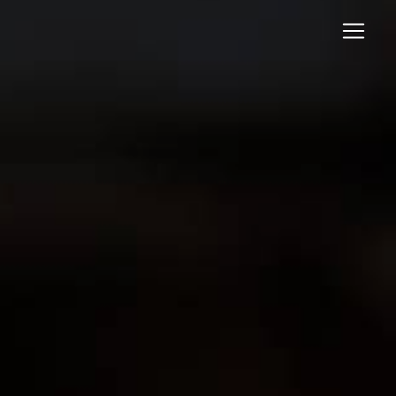
Panneau de gestion des cookies