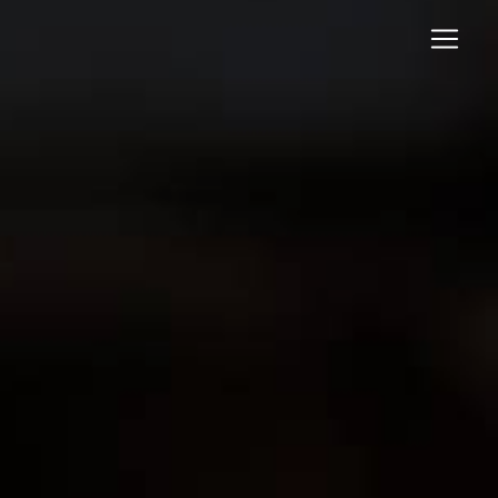
Panneau de gestion des cookies