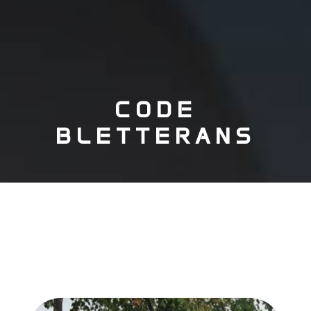
CODE
BLETTERANS