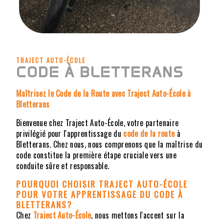
TRAJECT AUTO-ÉCOLE
CODE À BLETTERANS
Maîtrisez le Code de la Route avec Traject Auto-École à
Bletterans
Bienvenue chez Traject Auto-École, votre partenaire
privilégié pour l'apprentissage du
code de la route
à
Bletterans. Chez nous, nous comprenons que la maîtrise du
code constitue la première étape cruciale vers une
conduite sûre et responsable.
POURQUOI CHOISIR TRAJECT AUTO-ÉCOLE
POUR VOTRE APPRENTISSAGE DU CODE
À
BLETTERANS
?
Chez
Traject Auto-École
, nous mettons l'accent sur la