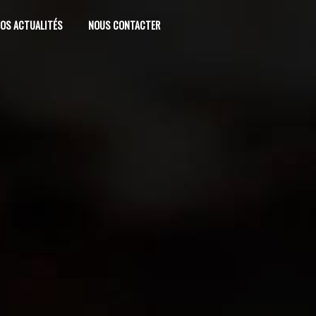
OS ACTUALITÉS
NOUS CONTACTER