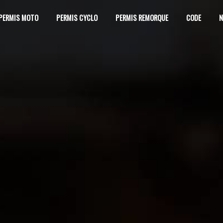
PERMIS MOTO
PERMIS CYCLO
PERMIS REMORQUE
CODE
N