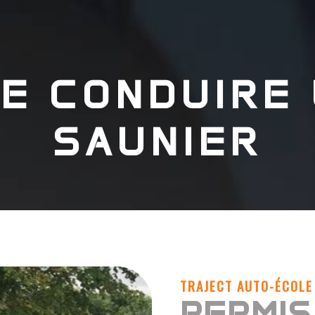
E CONDUIRE
SAUNIER
TRAJECT AUTO-ÉCOLE
PERMIS