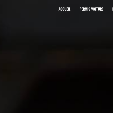
Panneau de gestion des cookies
ACCUEIL
PERMIS VOITURE