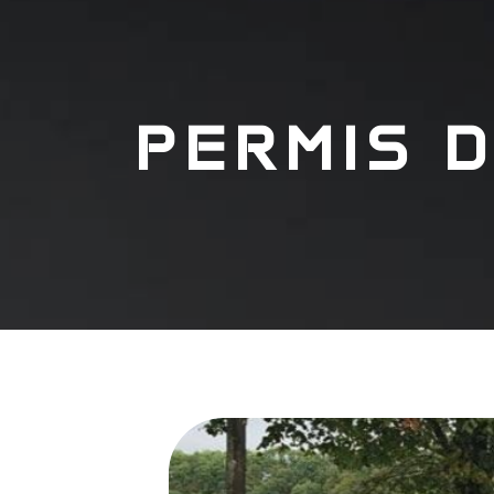
PERMIS D