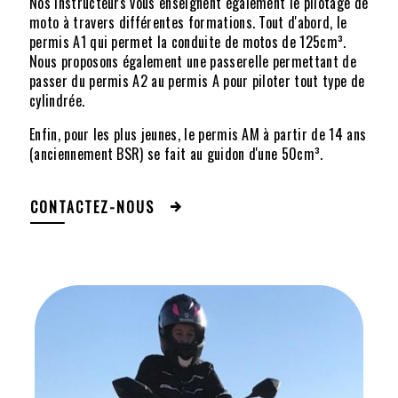
Nos instructeurs vous enseignent également le pilotage de
moto à travers différentes formations. Tout d'abord, le
permis A1 qui permet la conduite de motos de 125cm³.
Nous proposons également une passerelle permettant de
passer du permis A2 au permis A pour piloter tout type de
cylindrée.
Enfin, pour les plus jeunes, le permis AM à partir de 14 ans
(anciennement BSR) se fait au guidon d'une 50cm³.
CONTACTEZ-NOUS