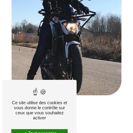
Ce site utilise des cookies et
vous donne le contrôle sur
ceux que vous souhaitez
activer