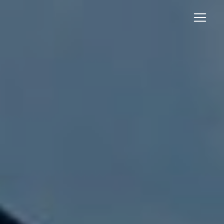
Panneau de gestion des cookies