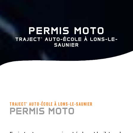
PERMIS MOTO
TRAJECT' AUTO-ÉCOLE À LONS-LE-
SAUNIER
TRAJECT' AUTO-ÉCOLE À LONS-LE-SAUNIER
PERMIS MOTO